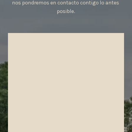
nos pondremos en contacto contigo lo antes 
posible.