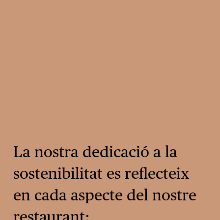
La nostra dedicació a la 
sostenibilitat es reflecteix 
en cada aspecte del nostre 
restaurant: