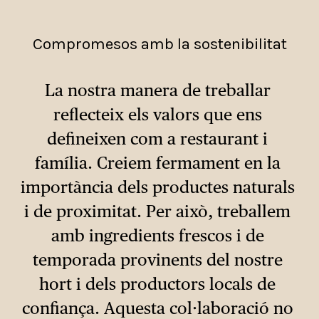
Compromesos amb la sostenibilitat
La nostra manera de treballar 
reflecteix els valors que ens 
defineixen com a restaurant i 
família. Creiem fermament en la 
importància dels productes naturals 
i de proximitat. Per això, treballem 
amb ingredients frescos i de 
temporada provinents del nostre 
hort i dels productors locals de 
confiança. Aquesta col·laboració no 