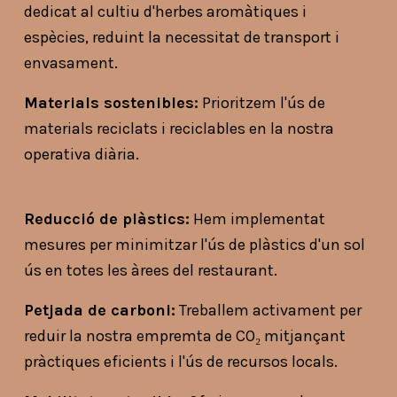
dedicat al cultiu d'herbes aromàtiques i 
espècies, reduint la necessitat de transport i 
envasament.
Materials sostenibles:
 Prioritzem l'ús de 
materials reciclats i reciclables en la nostra 
operativa diària.
Reducció de plàstics:
 Hem implementat 
mesures per minimitzar l'ús de plàstics d'un sol 
ús en totes les àrees del restaurant.
Petjada de carboni:
 Treballem activament per 
reduir la nostra empremta de CO₂ mitjançant 
pràctiques eficients i l'ús de recursos locals.