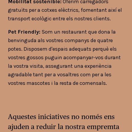
Mobilitat sostenible:
 Oferim carregadors 
gratuïts per a cotxes elèctrics, fomentant així el 
transport ecològic entre els nostres clients.
Pet Friendly:
 Som un restaurant que dona la 
benvinguda als vostres companys de quatre 
potes. Disposem d'espais adequats perquè els 
vostres gossos puguin acompanyar-vos durant 
la vostra visita, assegurant una experiència 
agradable tant per a vosaltres com per a les 
vostres mascotes i la resta de comensals.
Aquestes iniciatives no només ens 
ajuden a reduir la nostra empremta 