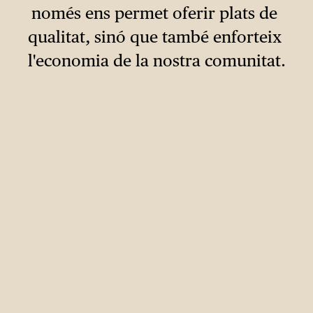
només ens permet oferir plats de 
qualitat, sinó que també enforteix 
l'economia de la nostra comunitat.