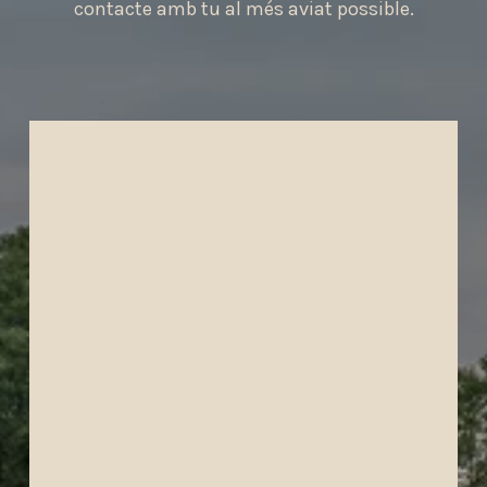
contacte amb tu al més aviat possible.